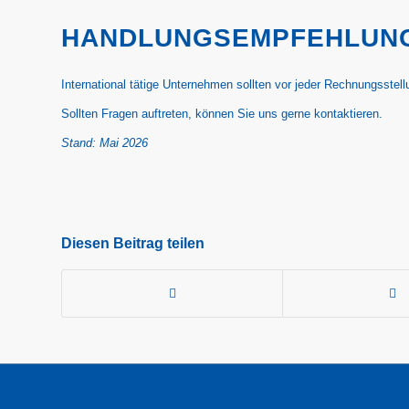
HANDLUNGSEMPFEHLUN
International tätige Unternehmen sollten vor jeder Rechnungsste
Sollten Fragen auftreten, können Sie uns gerne kontaktieren.
Stand: Mai 2026
Diesen Beitrag teilen