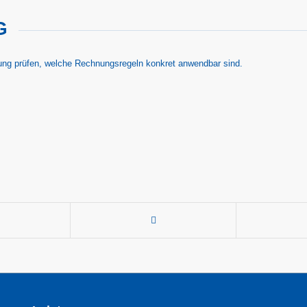
G
llung prüfen, welche Rechnungsregeln konkret anwendbar sind.