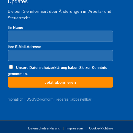
Updates
Bleiben Sie informiert über Änderungen im Arbeits- und
Steuerrecht.
Ihr Name
Ihre E-Mail-Adresse
Unsere Datenschutzerklärung haben Sie zur Kenntnis
genommen.
monatlich · DSGVO-konform · jederzeit abbestellbar
Datenschutzerklärung
Impressum
Cookie-Richtlinie