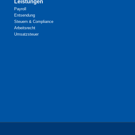
Leistungen
Payroll
Entsendung
Steuern & Compliance
Arbeitsrecht
Umsatzsteuer