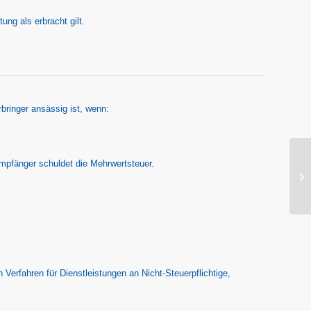
ung als erbracht gilt.
bringer ansässig ist, wenn:
sempfänger schuldet die Mehrwertsteuer.
 Verfahren für Dienstleistungen an Nicht-Steuerpflichtige,