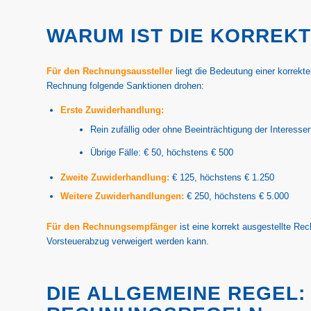
WARUM IST DIE KORREK
Für den Rechnungsaussteller
liegt die Bedeutung einer korrek
Rechnung folgende Sanktionen drohen:
Erste Zuwiderhandlung:
Rein zufällig oder ohne Beeinträchtigung der Interess
Übrige Fälle: € 50, höchstens € 500
Zweite Zuwiderhandlung:
€ 125, höchstens € 1.250
Weitere Zuwiderhandlungen:
€ 250, höchstens € 5.000
Für den Rechnungsempfänger
ist eine korrekt ausgestellte R
Vorsteuerabzug verweigert werden kann.
DIE ALLGEMEINE REGEL